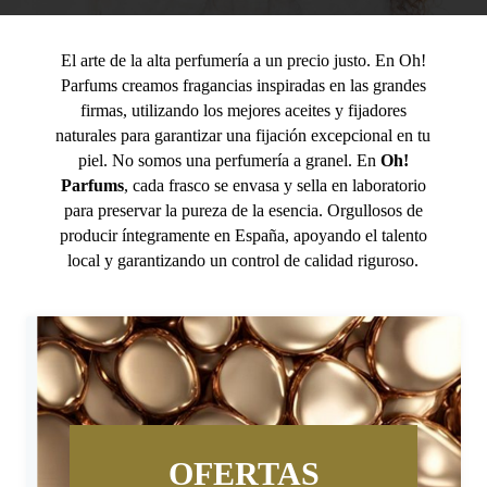
El arte de la alta perfumería a un precio justo. En Oh!
Parfums creamos fragancias inspiradas en las grandes
firmas, utilizando los mejores aceites y fijadores
naturales para garantizar una fijación excepcional en tu
piel. No somos una perfumería a granel. En
Oh!
Parfums
, cada frasco se envasa y sella en laboratorio
para preservar la pureza de la esencia. Orgullosos de
producir íntegramente en España, apoyando el talento
local y garantizando un control de calidad riguroso.
OFERTAS