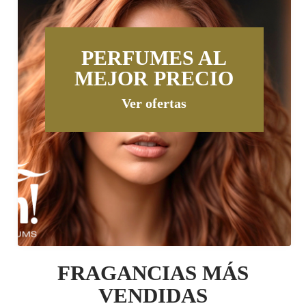
PERFUMES AL
MEJOR PRECIO
Ver ofertas
FRAGANCIAS MÁS
VENDIDAS