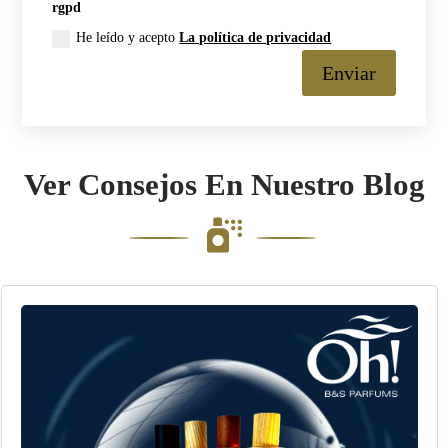
rgpd
He leído y acepto
La política de privacidad
Enviar
Ver Consejos En Nuestro Blog
