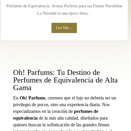
Perfumes de Equivalencia: Aroma Perfecto para tus Fiestas Navideñas
La Navidad es una época llena…
Leer Más…
Oh! Parfums: Tu Destino de
Perfumes de Equivalencia de Alta
Gama
En
Oh! Parfums
, creemos que el lujo no debería ser un
privilegio de pocos, sino una experiencia diaria. Nos
especializamos en la creación de
perfumes de
equivalencia
de la más alta calidad, diseñados para
quienes buscan la sofisticación de las grandes firmas