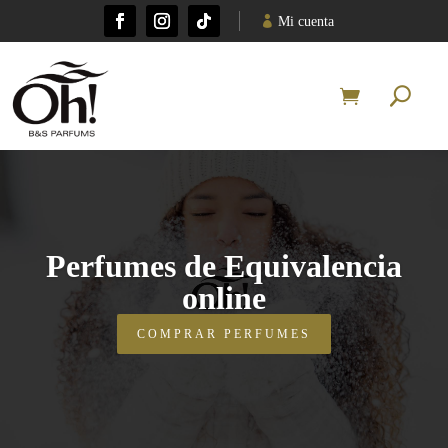
Mi cuenta
Perfumes de Equivalencia
online
COMPRAR PERFUMES