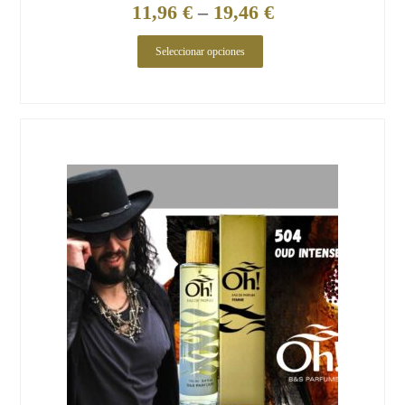
11,96
€
–
19,46
€
Seleccionar opciones