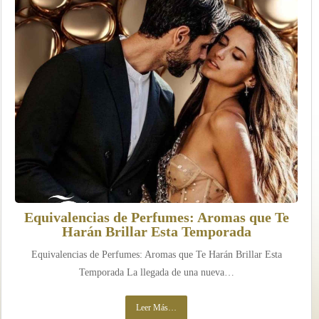
Equivalencias de Perfumes: Aromas que Te
Harán Brillar Esta Temporada
Equivalencias de Perfumes: Aromas que Te Harán Brillar Esta
Temporada La llegada de una nueva…
Leer Más…