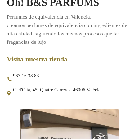
Oh! B&S PARFUMS
Perfumes de equivalencia en Valencia,
creamos perfumes de equivalencia con ingredientes de
alta calidad, siguiendo los mismos procesos que las
fragancias de lujo.
Visita nuestra tienda
963 16 38 83
C. d'Oltà, 45, Quatre Carreres. 46006 Valécia