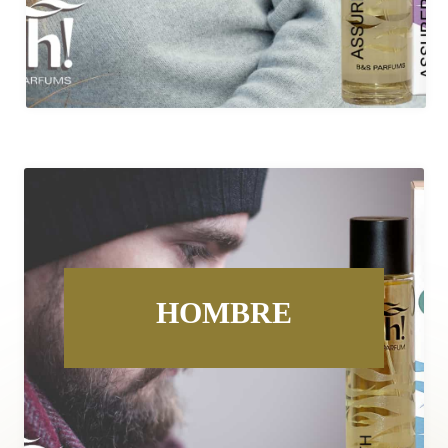
HOMBRE