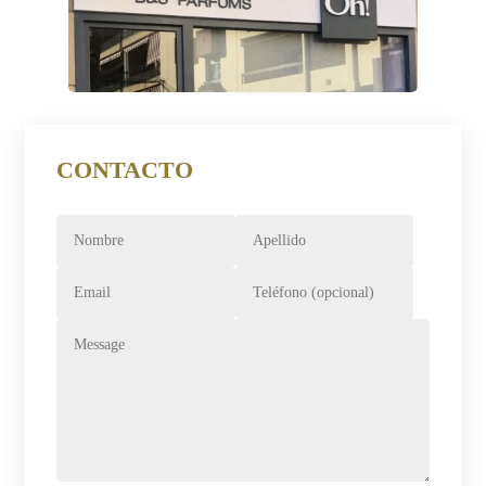
CONTACTO