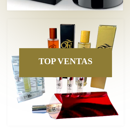
TOP VENTAS