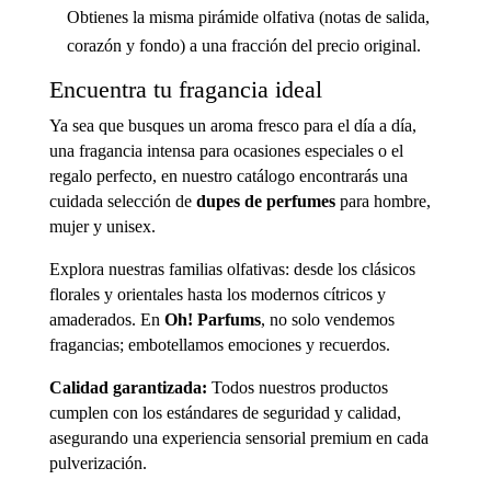
Obtienes la misma pirámide olfativa (notas de salida,
corazón y fondo) a una fracción del precio original.
Encuentra tu fragancia ideal
Ya sea que busques un aroma fresco para el día a día,
una fragancia intensa para ocasiones especiales o el
regalo perfecto, en nuestro catálogo encontrarás una
cuidada selección de
dupes de perfumes
para hombre,
mujer y unisex.
Explora nuestras familias olfativas: desde los clásicos
florales y orientales hasta los modernos cítricos y
amaderados. En
Oh! Parfums
, no solo vendemos
fragancias; embotellamos emociones y recuerdos.
Calidad garantizada:
Todos nuestros productos
cumplen con los estándares de seguridad y calidad,
asegurando una experiencia sensorial premium en cada
pulverización.