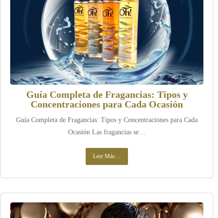
Guía Completa de Fragancias: Tipos y
Concentraciones para Cada Ocasión
Guía Completa de Fragancias: Tipos y Concentraciones para Cada
Ocasión Las fragancias se…
Leer Más…