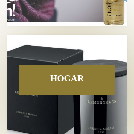
HOGAR