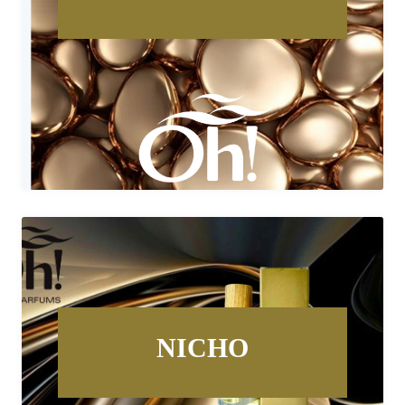
NICHO