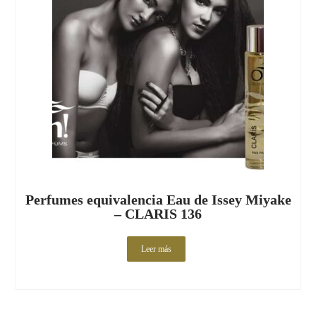
Perfumes equivalencia Eau de Issey Miyake
– CLARIS 136
Leer más