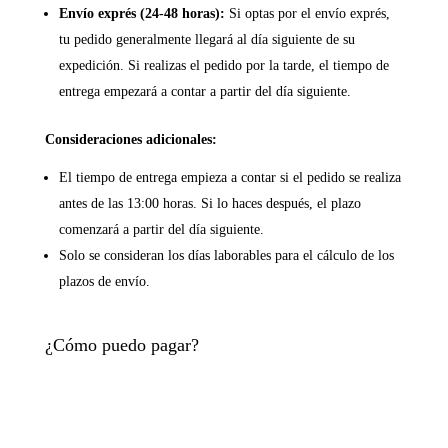
Envío exprés (24-48 horas):
Si optas por el envío exprés,
tu pedido generalmente llegará al día siguiente de su
expedición. Si realizas el pedido por la tarde, el tiempo de
entrega empezará a contar a partir del día siguiente.
Consideraciones adicionales:
El tiempo de entrega empieza a contar si el pedido se realiza
antes de las 13:00 horas. Si lo haces después, el plazo
comenzará a partir del día siguiente.
Solo se consideran los días laborables para el cálculo de los
plazos de envío.
¿Cómo puedo pagar?