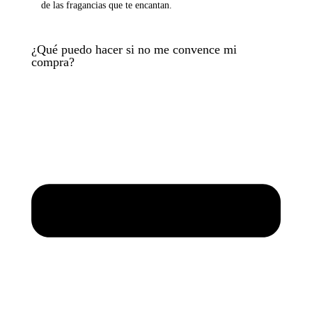
de las fragancias que te encantan.
¿Qué puedo hacer si no me convence mi
compra?