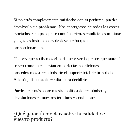
Si no estás completamente satisfecho con tu perfume, puedes
devolverlo sin problemas. Nos encargamos de todos los costes
asociados, siempre que se cumplan ciertas condiciones mínimas
y sigas las instrucciones de devolución que te
proporcionaremos.
Una vez que recibamos el perfume y verifiquemos que tanto el
frasco como la caja están en perfectas condiciones,
procederemos a reembolsarte el importe total de tu pedido.
Además, dispones de 60 días para decidirte.
Puedes leer más sobre nuestra política de reembolsos y
devoluciones en nuestros términos y condiciones.
¿Qué garantía me dais sobre la calidad de
vuestro producto?