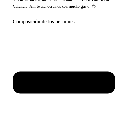
Valencia
. Allí te atenderemos con mucho gusto. 😊
Composición de los perfumes