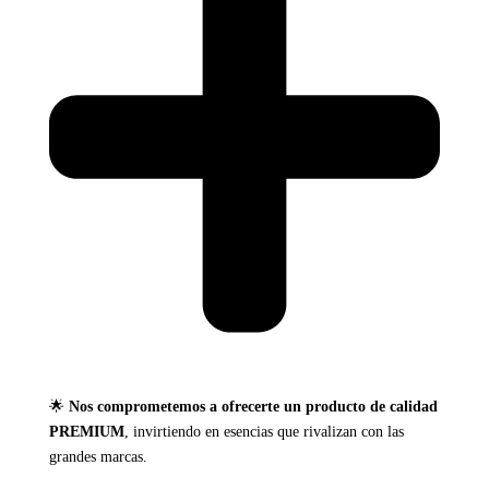
🌟
Nos comprometemos a ofrecerte un producto de calidad
PREMIUM
, invirtiendo en esencias que rivalizan con las
grandes marcas.