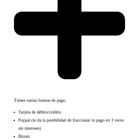
Tienes varias formas de pago:
Tarjeta de débito/crédito
Paypal (te da la posibilidad de fraccionar tu pago en 3 veces
sin intereses)
Bizum