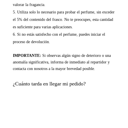
valorar la fragancia.
Utiliza solo lo necesario para probar el perfume, sin exceder
el 5% del contenido del frasco. No te preocupes, esta cantidad
es suficiente para varias aplicaciones.
Si no estás satisfecho con el perfume, puedes iniciar el
proceso de devolución.
IMPORTANTE:
Si observas algún signo de deterioro o una
anomalía significativa, informa de inmediato al repartidor y
contacta con nosotros a la mayor brevedad posible.
¿Cuánto tarda en llegar mi pedido?