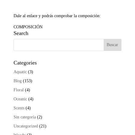
Dale al enlace y podrás comprobar la composición:
COMPOSICIÓN
Search
Categories
Aquatic
(3)
Blog
(153)
Floral
(4)
Oceanic
(4)
Scents
(4)
Sin categoría
(2)
Uncategorized
(21)