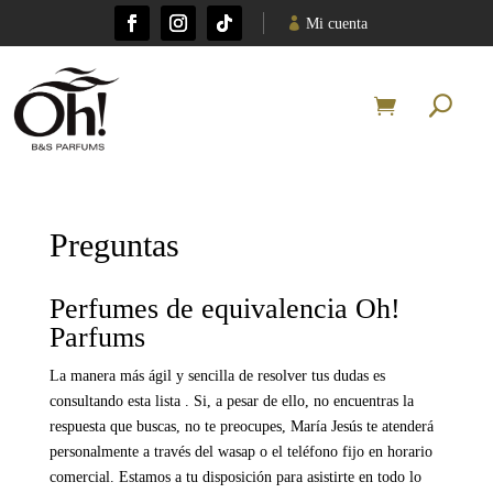
Mi cuenta
Preguntas
Perfumes de equivalencia Oh!
Parfums
La manera más ágil y sencilla de resolver tus dudas es
consultando esta lista . Si, a pesar de ello, no encuentras la
respuesta que buscas, no te preocupes, María Jesús te atenderá
personalmente a través del wasap o el teléfono fijo en horario
comercial. Estamos a tu disposición para asistirte en todo lo