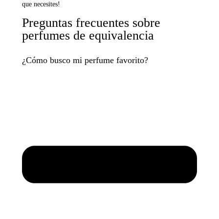
que necesites!
Preguntas frecuentes sobre
perfumes de equivalencia
¿Cómo busco mi perfume favorito?