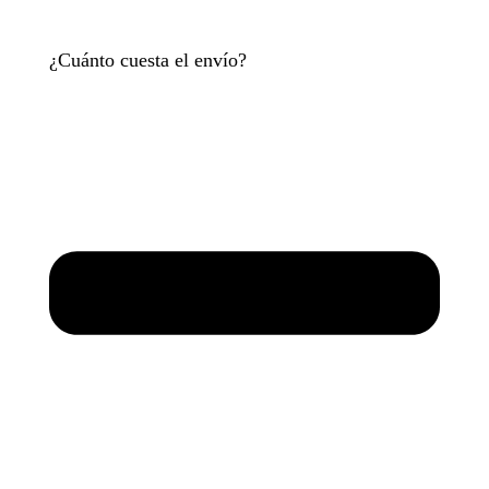
¿Cuánto cuesta el envío?