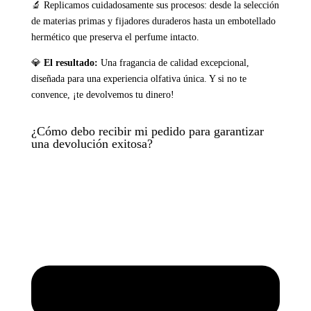
🔬 Replicamos cuidadosamente sus procesos: desde la selección
de materias primas y fijadores duraderos hasta un embotellado
hermético que preserva el perfume intacto.
💎
El resultado:
Una fragancia de calidad excepcional,
diseñada para una experiencia olfativa única. Y si no te
convence, ¡te devolvemos tu dinero!
¿Cómo debo recibir mi pedido para garantizar
una devolución exitosa?