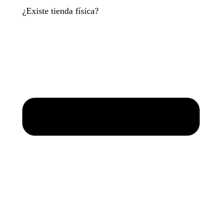
¿Existe tienda física?