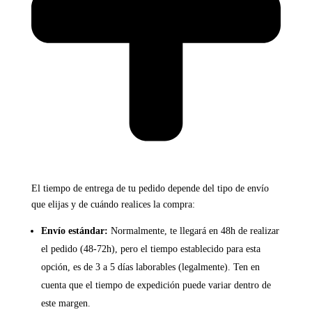
El tiempo de entrega de tu pedido depende del tipo de envío
que elijas y de cuándo realices la compra:
Envío estándar:
Normalmente, te llegará en 48h de realizar
el pedido (48-72h), pero el tiempo establecido para esta
opción, es de 3 a 5 días laborables (legalmente). Ten en
cuenta que el tiempo de expedición puede variar dentro de
este margen.