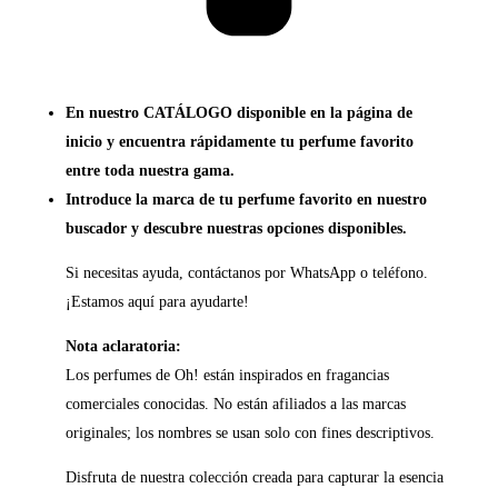
En nuestro CATÁLOGO disponible en la página de
inicio y encuentra rápidamente tu perfume favorito
entre toda nuestra gama.
Introduce la marca de tu perfume favorito en nuestro
buscador y descubre nuestras opciones disponibles.
Si necesitas ayuda, contáctanos por WhatsApp o teléfono.
¡Estamos aquí para ayudarte!
Nota aclaratoria:
Los perfumes de Oh! están inspirados en fragancias
comerciales conocidas. No están afiliados a las marcas
originales; los nombres se usan solo con fines descriptivos.
Disfruta de nuestra colección creada para capturar la esencia