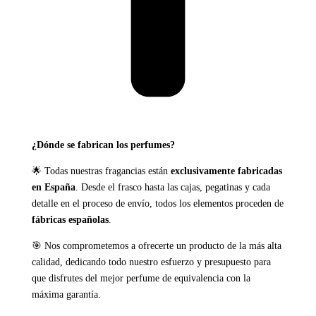
¿Dónde se fabrican los perfumes?
🌟 Todas nuestras fragancias están
exclusivamente fabricadas
en España
. Desde el frasco hasta las cajas, pegatinas y cada
detalle en el proceso de envío, todos los elementos proceden de
fábricas españolas
.
🎯 Nos comprometemos a ofrecerte un producto de la más alta
calidad, dedicando todo nuestro esfuerzo y presupuesto para
que disfrutes del mejor perfume de equivalencia con la
máxima garantía.