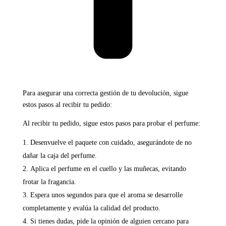
Para asegurar una correcta gestión de tu devolución, sigue
estos pasos al recibir tu pedido:
Al recibir tu pedido, sigue estos pasos para probar el perfume:
Desenvuelve el paquete con cuidado, asegurándote de no
dañar la caja del perfume.
Aplica el perfume en el cuello y las muñecas, evitando
frotar la fragancia.
Espera unos segundos para que el aroma se desarrolle
completamente y evalúa la calidad del producto.
Si tienes dudas, pide la opinión de alguien cercano para