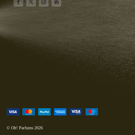
© Oh! Parfums 2026