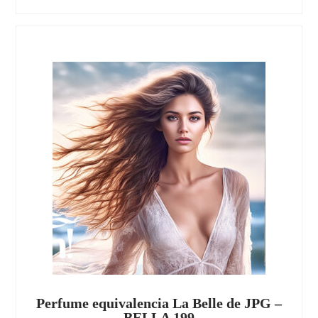
Perfume equivalencia La Belle de JPG –
BELLA 199