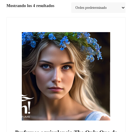
Mostrando los 4 resultados