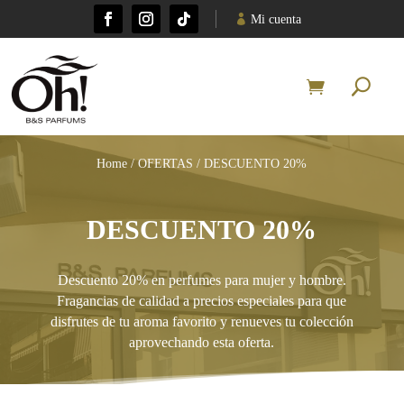
Mi cuenta
Home
/
OFERTAS
/ DESCUENTO 20%
DESCUENTO 20%
Descuento 20% en perfumes para mujer y hombre.
Fragancias de calidad a precios especiales para que
disfrutes de tu aroma favorito y renueves tu colección
aprovechando esta oferta.