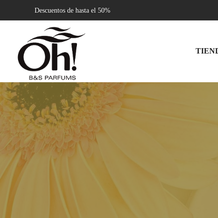
Descuentos de hasta el 50%
TIEN