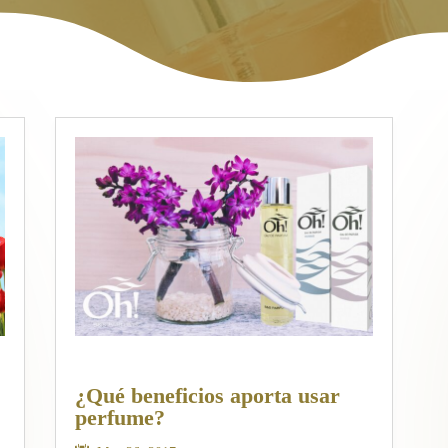
¿Qué beneficios aporta usar
perfume?