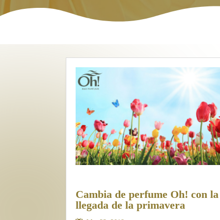
Cambia de perfume Oh! con la
llegada de la primavera