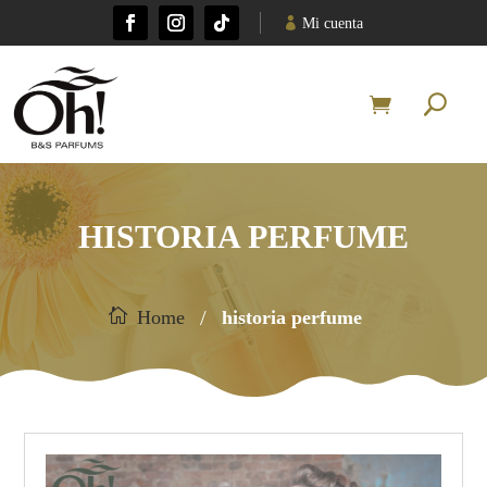
Mi cuenta
HISTORIA PERFUME
/
Home
historia perfume