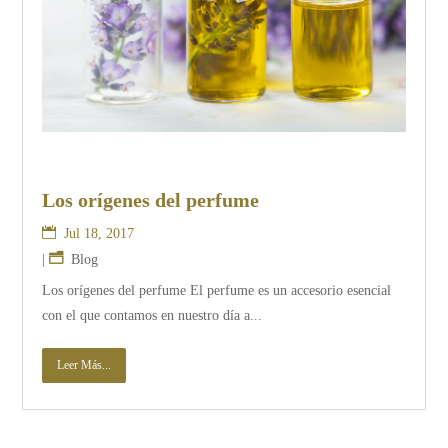
Los orígenes del perfume
Jul 18, 2017
|
Blog
Los orígenes del perfume El perfume es un accesorio esencial
con el que contamos en nuestro día a...
Leer Más...