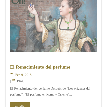
El Renacimiento del perfume
Feb 9, 2018
|
Blog
El Renacimiento del perfume Después de “Los orígenes del
perfume”, “El perfume en Roma y Oriente”...
Leer Más...