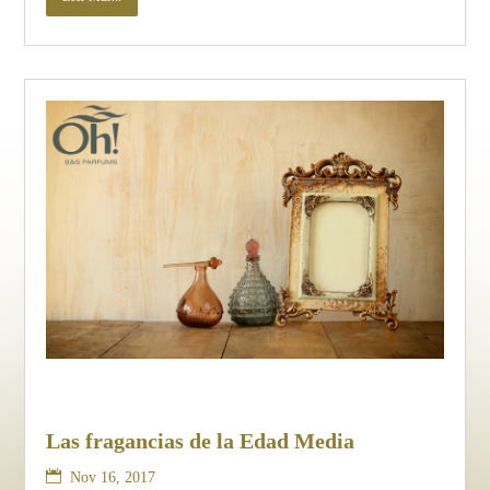
Las fragancias de la Edad Media
Nov 16, 2017