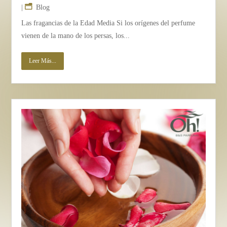
|
Blog
Las fragancias de la Edad Media Si los orígenes del perfume
vienen de la mano de los persas, los...
Leer Más...