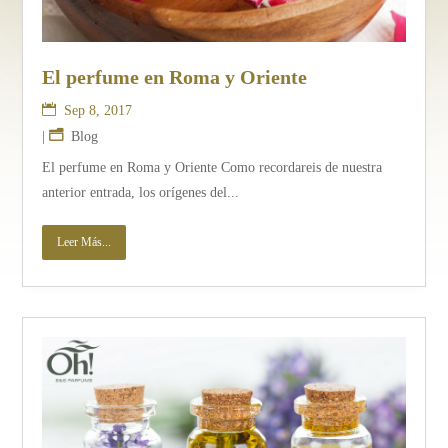
El perfume en Roma y Oriente
Sep 8, 2017
|
Blog
El perfume en Roma y Oriente Como recordareis de nuestra
anterior entrada, los orígenes del...
Leer Más...