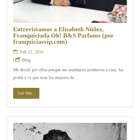
Entrevistamos a Elísabeth Núñez,
Franquiciada Oh! B&S Parfums (por
franquiciasvip.com)
Feb 22, 2016
|
Blog
Me decidí por ellos porque me mandaron productos a casa, los
probé y vi que eran los mejores de...
Leer Más...