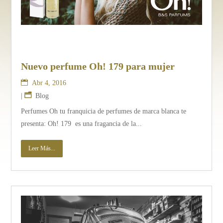
Nuevo perfume Oh! 179 para mujer
Abr 4, 2016
|
Blog
Perfumes Oh tu franquicia de perfumes de marca blanca te
presenta: Oh! 179 es una fragancia de la...
Leer Más...