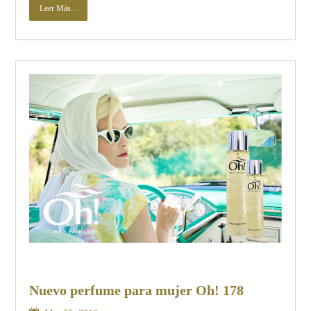
Leer Más...
Nuevo perfume para mujer Oh! 178