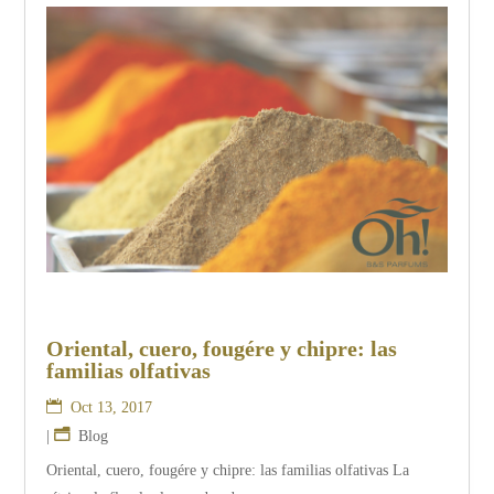
Oriental, cuero, fougére y chipre: las
familias olfativas
Oct 13, 2017
|
Blog
Oriental, cuero, fougére y chipre: las familias olfativas La