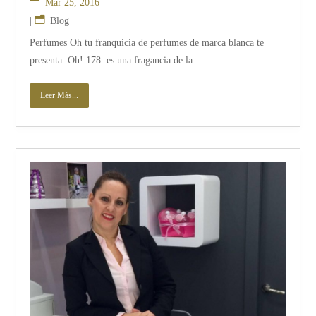
Mar 25, 2016
|
Blog
Perfumes Oh tu franquicia de perfumes de marca blanca te
presenta: Oh! 178 es una fragancia de la...
Leer Más...