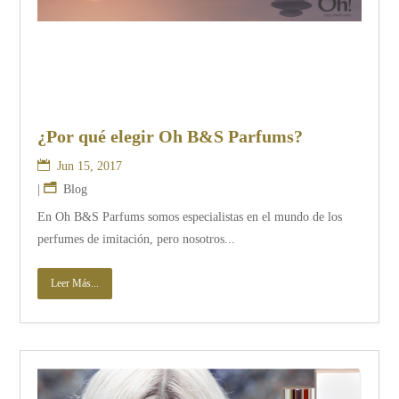
¿Por qué elegir Oh B&S Parfums?
Jun 15, 2017
|
Blog
En Oh B&S Parfums somos especialistas en el mundo de los
perfumes de imitación, pero nosotros...
Leer Más...