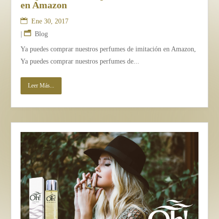
en Amazon
Ene 30, 2017
|
Blog
Ya puedes comprar nuestros perfumes de imitación en Amazon,
Ya puedes comprar nuestros perfumes de...
Leer Más...