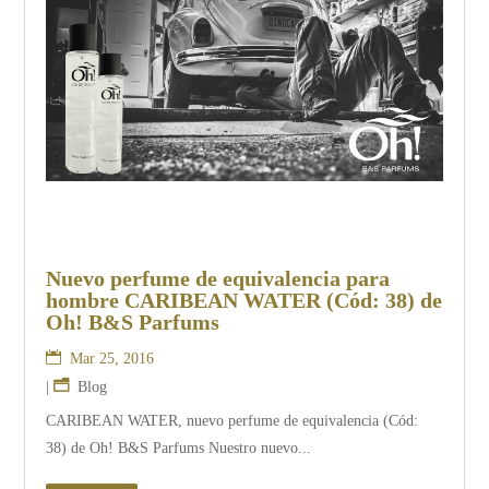
Nuevo perfume de equivalencia para
hombre CARIBEAN WATER (Cód: 38) de
Oh! B&S Parfums
Mar 25, 2016
|
Blog
CARIBEAN WATER, nuevo perfume de equivalencia (Cód:
38) de Oh! B&S Parfums Nuestro nuevo...