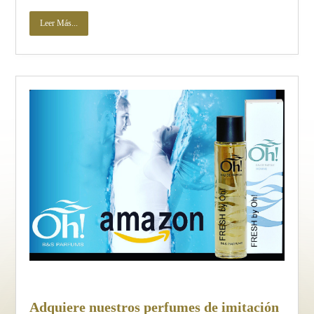
Leer Más...
Adquiere nuestros perfumes de imitación