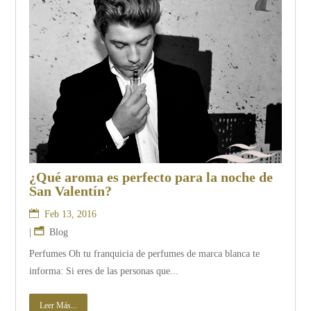
¿Qué aroma es perfecto para la noche de
San Valentín?
Feb 13, 2016
|
Blog
Perfumes Oh tu franquicia de perfumes de marca blanca te
informa: Si eres de las personas que...
Leer Más...