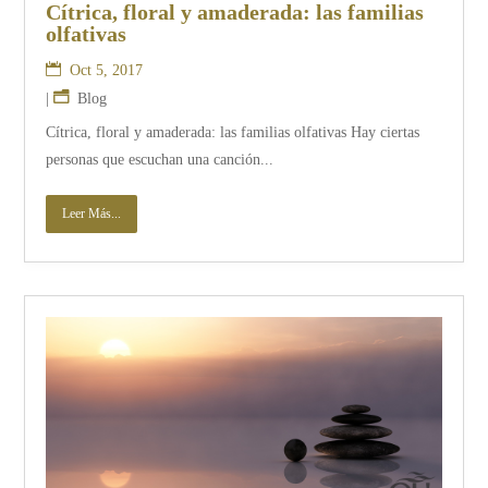
Cítrica, floral y amaderada: las familias
olfativas
Oct 5, 2017
|
Blog
Cítrica, floral y amaderada: las familias olfativas Hay ciertas
personas que escuchan una canción...
Leer Más...