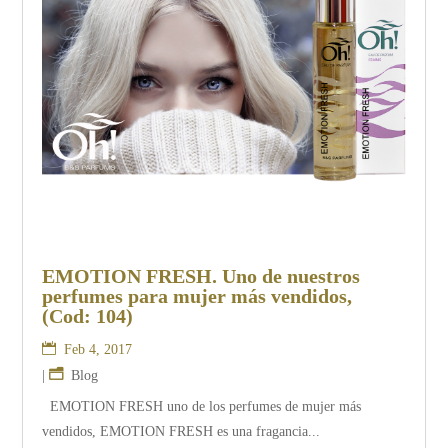
EMOTION FRESH. Uno de nuestros
perfumes para mujer más vendidos,
(Cod: 104)
Feb 4, 2017
|
Blog
EMOTION FRESH uno de los perfumes de mujer más
vendidos, EMOTION FRESH es una fragancia...