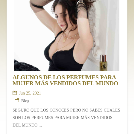
ALGUNOS DE LOS PERFUMES PARA
MUJER MÁS VENDIDOS DEL MUNDO
Jun 25, 2021
|
Blog
SEGURO QUE LOS CONOCES PERO NO SABES CUALES
SON LOS PERFUMES PARA MUJER MÁS VENDIDOS
DEL MUNDO....