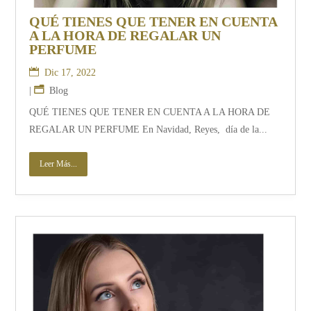
QUÉ TIENES QUE TENER EN CUENTA
A LA HORA DE REGALAR UN
PERFUME
Dic 17, 2022
|
Blog
QUÉ TIENES QUE TENER EN CUENTA A LA HORA DE
REGALAR UN PERFUME En Navidad, Reyes, día de la...
Leer Más...