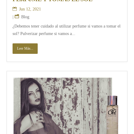
Jun 12, 2021
|
Blog
¿Debemos tener cuidado al utilizar perfume si vamos a tomar el
sol? Pulverizar perfume si vamos a...
Leer Más...