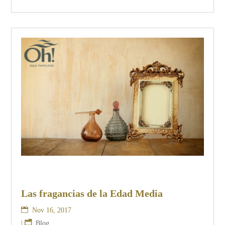
Las fragancias de la Edad Media
Nov 16, 2017
|
Blog