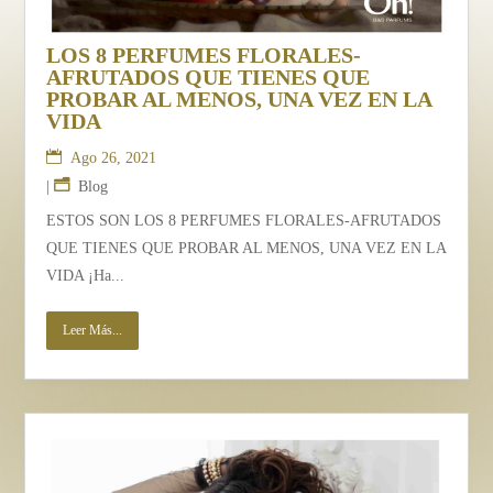
LOS 8 PERFUMES FLORALES-
AFRUTADOS QUE TIENES QUE
PROBAR AL MENOS, UNA VEZ EN LA
VIDA
Ago 26, 2021
|
Blog
ESTOS SON LOS 8 PERFUMES FLORALES-AFRUTADOS
QUE TIENES QUE PROBAR AL MENOS, UNA VEZ EN LA
VIDA ¡Ha...
Leer Más...