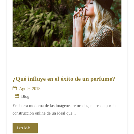
¿Qué influye en el éxito de un perfume?
Ago 9, 2018
|
Blog
En la era moderna de las imágenes retocadas, marcada por la
construcción online de un ideal que...
Leer Más...