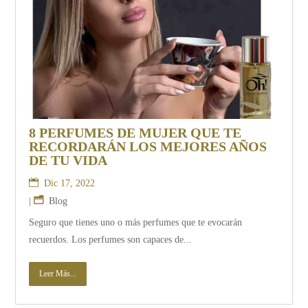
8 PERFUMES DE MUJER QUE TE
RECORDARÁN LOS MEJORES AÑOS
DE TU VIDA
Dic 17, 2022
|
Blog
Seguro que tienes uno o más perfumes que te evocarán
recuerdos. Los perfumes son capaces de...
Leer Más...