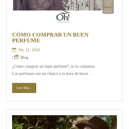
CÓMO COMPRAR UN BUEN
PERFUME
Dic 21, 2018
|
Blog
¿Cómo comprar un buen perfume?, te lo contamos.
Los perfumes son un clásico a la hora de hacer...
Leer Más...