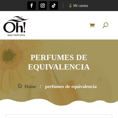
Mi cuenta
PERFUMES DE
EQUIVALENCIA
/
Home
perfumes de equivalencia