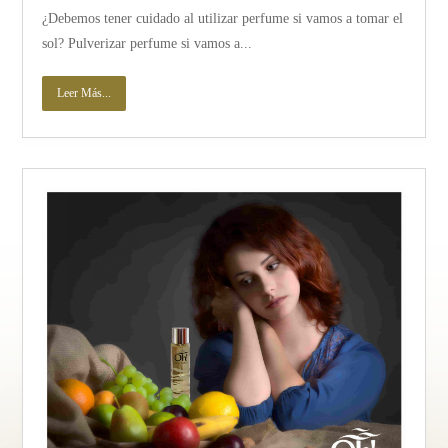
¿Debemos tener cuidado al utilizar perfume si vamos a tomar el
sol? Pulverizar perfume si vamos a...
Leer Más...