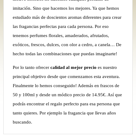
imitación. Sino que hacemos los mejores. Ya que hemos
estudiado más de doscientos aromas diferentes para crear
las fragancias perfectas para cada persona. Por eso
tenemos perfumes florales, amaderados, afrutados,
exóticos, frescos, dulces, con olor a cedro, a canela… De
hecho todas las combinaciones que puedas imaginarte!
Por lo tanto ofrecer
calidad al mejor precio
es nuestro
principal objetivo desde que comenzamos esta aventura.
Finalmente lo hemos conseguido! Además en frascos de
50 y 100ml y desde un módico precio de 14.95€. Así que
podrás encontrar el regalo perfecto para esa persona que
tanto quieres. Por ejemplo la fragancia que llevas años
buscando.