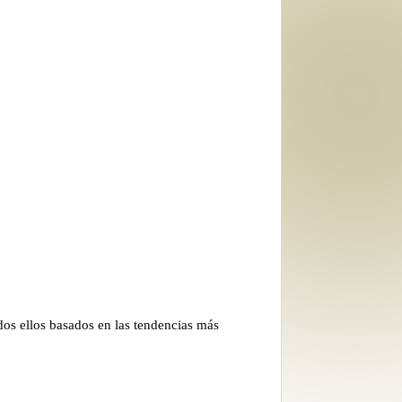
s ellos basados en las tendencias más