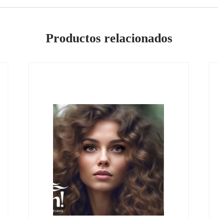
Productos relacionados