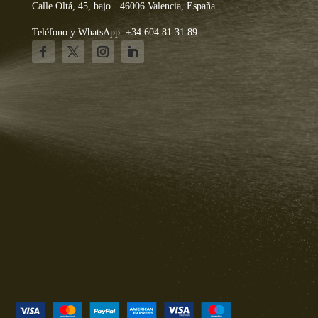
Calle Oltá, 45, bajo · 46006 Valencia, España.
Teléfono y WhatsApp: +34 604 81 31 89