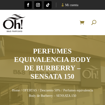
Mi cuenta
PERFUMES
EQUIVALENCIA BODY
DE BURBERRY –
SENSATA 150
Home
/
OFERTAS
/
Descuento 50%
/ Perfumes equivalencia
Body de Burberry – SENSATA 150