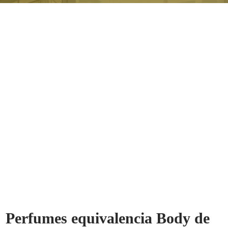
Perfumes equivalencia Body de