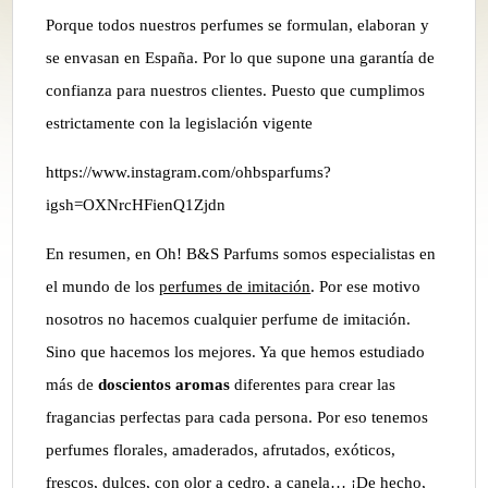
Porque todos nuestros perfumes se formulan, elaboran y
se envasan en España. Por lo que supone una garantía de
confianza para nuestros clientes. Puesto que cumplimos
estrictamente con la legislación vigente
https://www.instagram.com/ohbsparfums?
igsh=OXNrcHFienQ1Zjdn
En resumen, en Oh! B&S Parfums somos especialistas en
el mundo de los
perfumes de imitación
. Por ese motivo
nosotros no hacemos cualquier perfume de imitación.
Sino que hacemos los mejores. Ya que hemos estudiado
más de
doscientos aromas
diferentes para crear las
fragancias perfectas para cada persona. Por eso tenemos
perfumes florales, amaderados, afrutados, exóticos,
frescos, dulces, con olor a cedro, a canela… ¡De hecho,