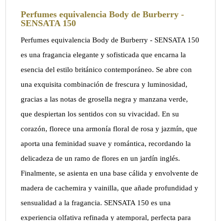
Perfumes equivalencia Body de Burberry -
SENSATA 150
Perfumes equivalencia Body de Burberry - SENSATA 150
es una fragancia elegante y sofisticada que encarna la
esencia del estilo británico contemporáneo. Se abre con
una exquisita combinación de frescura y luminosidad,
gracias a las notas de grosella negra y manzana verde,
que despiertan los sentidos con su vivacidad. En su
corazón, florece una armonía floral de rosa y jazmín, que
aporta una feminidad suave y romántica, recordando la
delicadeza de un ramo de flores en un jardín inglés.
Finalmente, se asienta en una base cálida y envolvente de
madera de cachemira y vainilla, que añade profundidad y
sensualidad a la fragancia. SENSATA 150 es una
experiencia olfativa refinada y atemporal, perfecta para