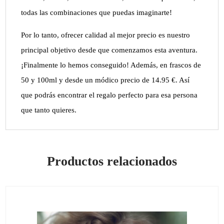
todas las combinaciones que puedas imaginarte!
Por lo tanto, ofrecer calidad al mejor precio es nuestro
principal objetivo desde que comenzamos esta aventura.
¡Finalmente lo hemos conseguido! Además, en frascos de
50 y 100ml y desde un módico precio de 14.95 €. Así
que podrás encontrar el regalo perfecto para esa persona
que tanto quieres.
Productos relacionados