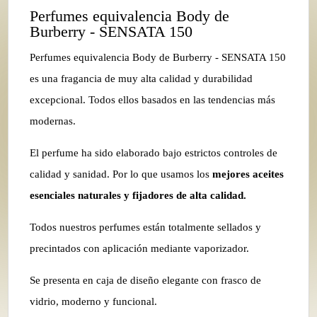
Perfumes equivalencia Body de
Burberry - SENSATA 150
Perfumes equivalencia Body de Burberry - SENSATA 150
es una fragancia de muy alta calidad y durabilidad
excepcional. Todos ellos basados en las tendencias más
modernas.
El perfume ha sido elaborado bajo estrictos controles de
calidad y sanidad. Por lo que usamos los
mejores aceites
esenciales naturales y fijadores de alta calidad.
Todos nuestros perfumes están totalmente sellados y
precintados con aplicación mediante vaporizador.
Se presenta en caja de diseño elegante con frasco de
vidrio, moderno y funcional.