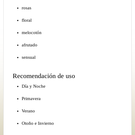
rosas
floral
melocotón
afrutado
sensual
Recomendación de uso
Día y Noche
Primavera
Verano
Otoño e Invierno