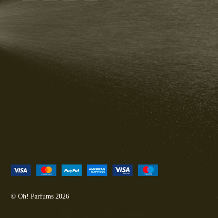
© Oh! Parfums 2026