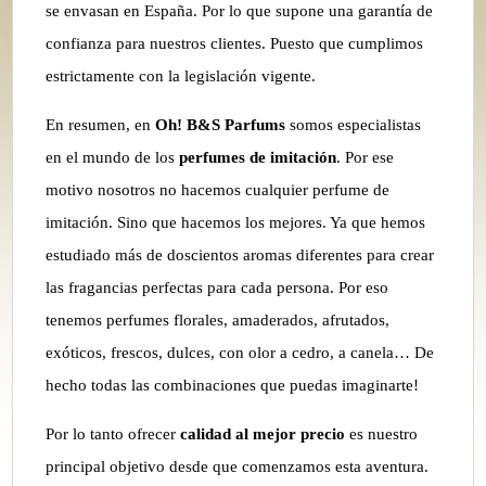
se envasan en España. Por lo que supone una garantía de
confianza para nuestros clientes. Puesto que cumplimos
estrictamente con la legislación vigente.
En resumen, en
Oh! B&S Parfums
somos especialistas
en el mundo de los
perfumes de imitación
. Por ese
motivo nosotros no hacemos cualquier perfume de
imitación. Sino que hacemos los mejores. Ya que hemos
estudiado más de doscientos aromas diferentes para crear
las fragancias perfectas para cada persona. Por eso
tenemos perfumes florales, amaderados, afrutados,
exóticos, frescos, dulces, con olor a cedro, a canela… De
hecho todas las combinaciones que puedas imaginarte!
Por lo tanto ofrecer
calidad al mejor precio
es nuestro
principal objetivo desde que comenzamos esta aventura.