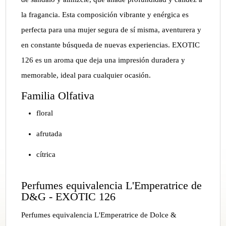
la fragancia. Esta composición vibrante y enérgica es
perfecta para una mujer segura de sí misma, aventurera y
en constante búsqueda de nuevas experiencias. EXOTIC
126 es un aroma que deja una impresión duradera y
memorable, ideal para cualquier ocasión.
Familia Olfativa
floral
afrutada
cítrica
Perfumes equivalencia L'Emperatrice de
D&G - EXOTIC 126
Perfumes equivalencia L'Emperatrice de Dolce &