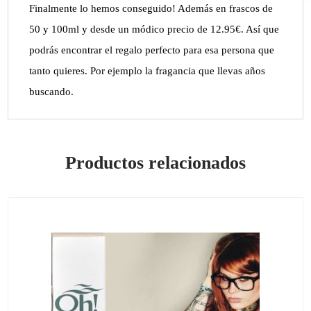
Finalmente lo hemos conseguido! Además en frascos de
50 y 100ml y desde un módico precio de 12.95€. Así que
podrás encontrar el regalo perfecto para esa persona que
tanto quieres. Por ejemplo la fragancia que llevas años
buscando.
Productos relacionados