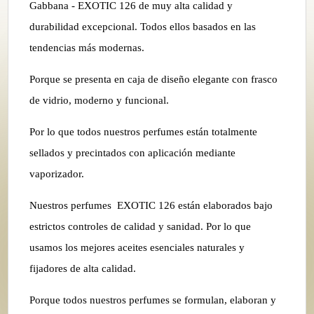
Gabbana - EXOTIC 126 de muy alta calidad y
durabilidad excepcional. Todos ellos basados en las
tendencias más modernas.
Porque se presenta en caja de diseño elegante con frasco
de vidrio, moderno y funcional.
Por lo que todos nuestros perfumes están totalmente
sellados y precintados con aplicación mediante
vaporizador.
Nuestros perfumes EXOTIC 126 están elaborados bajo
estrictos controles de calidad y sanidad. Por lo que
usamos los mejores aceites esenciales naturales y
fijadores de alta calidad.
Porque todos nuestros perfumes se formulan, elaboran y