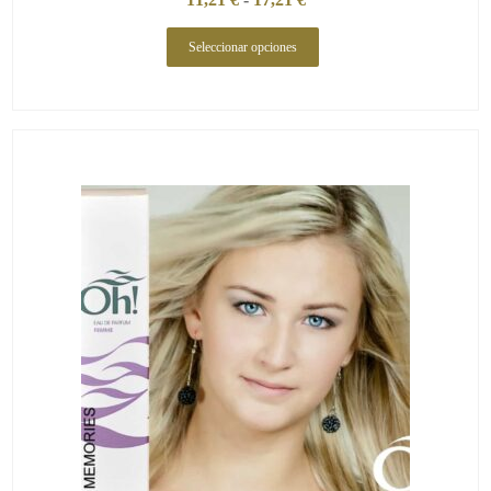
Seleccionar opciones