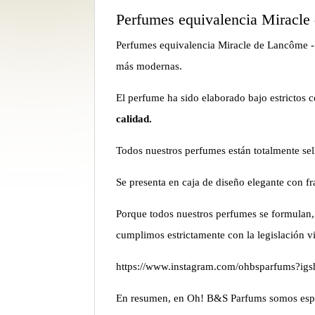
Perfumes equivalencia Miracl
Perfumes equivalencia Miracle de Lancôme - 
más modernas.
El perfume ha sido elaborado bajo estrictos 
calidad.
Todos nuestros perfumes están totalmente sel
Se presenta en caja de diseño elegante con f
Porque todos nuestros perfumes se formulan, 
cumplimos estrictamente con la legislación v
https://www.instagram.com/ohbsparfums?i
En resumen, en Oh! B&S Parfums somos espe