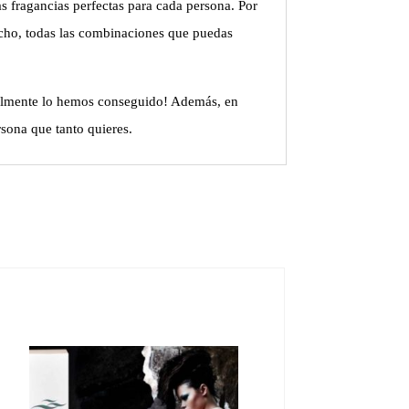
as fragancias perfectas para cada persona. Por
echo, todas las combinaciones que puedas
inalmente lo hemos conseguido! Además, en
sona que tanto quieres.