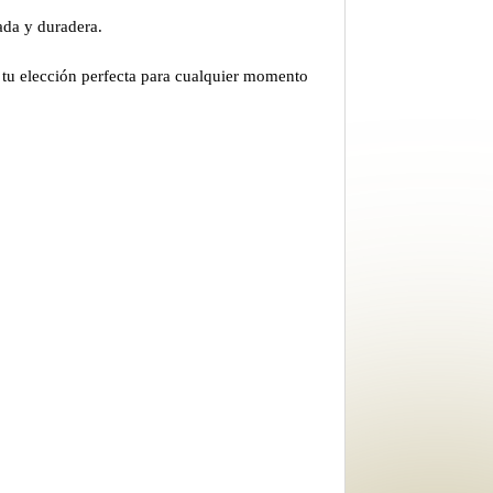
ada y duradera.
, tu elección perfecta para cualquier momento