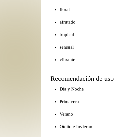
floral
afrutado
tropical
sensual
vibrante
Recomendación de uso
Día y Noche
Primavera
Verano
Otoño e Invierno