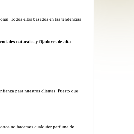
nal. Todos ellos basados en las tendencias
enciales naturales y fijadores de alta
fianza para nuestros clientes. Puesto que
sotros no hacemos cualquier perfume de