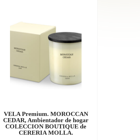
VELA Premium. MOROCCAN
CEDAR, Ambientador de hogar
COLECCION BOUTIQUE de
CERERIA MOLLA.