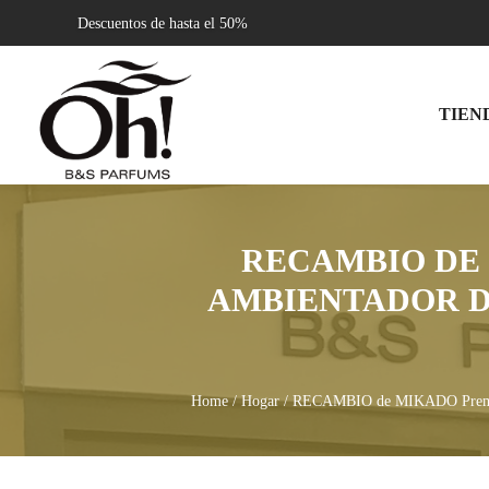
Descuentos de hasta el 50%
TIEN
RECAMBIO DE
AMBIENTADOR D
Home
/
Hogar
/ RECAMBIO de MIKADO Prem