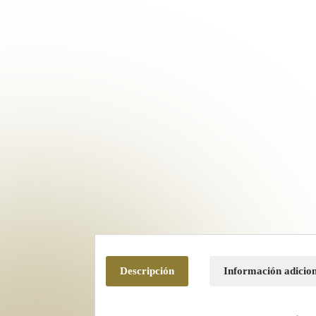
Descripción
Información adicio