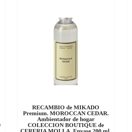
RECAMBIO de MIKADO
Premium. MOROCCAN CEDAR.
Ambientador de hogar
0
COLECCION BOUTIQUE de
CERERIA MOLLA. Envase 200 ml.