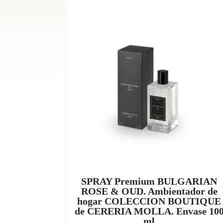
SPRAY Premium BULGARIAN
ROSE & OUD. Ambientador de
hogar COLECCION BOUTIQUE
de CERERIA MOLLA. Envase 10
ml