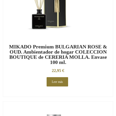
MIKADO Premium BULGARIAN ROSE &
OUD. Ambientador de hogar COLECCION
BOUTIQUE de CERERIA MOLLA. Envase
100 ml.
22,95
€
Leer más