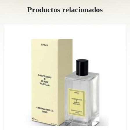
Productos relacionados