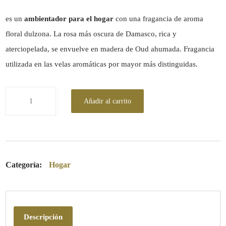
es un
ambientador para el hogar
con una fragancia de aroma
floral dulzona. La rosa más oscura de Damasco, rica y
aterciopelada, se envuelve en madera de Oud ahumada. Fragancia
utilizada en las velas aromáticas por mayor más distinguidas.
Añadir al carrito
Categoría:
Hogar
Descripción