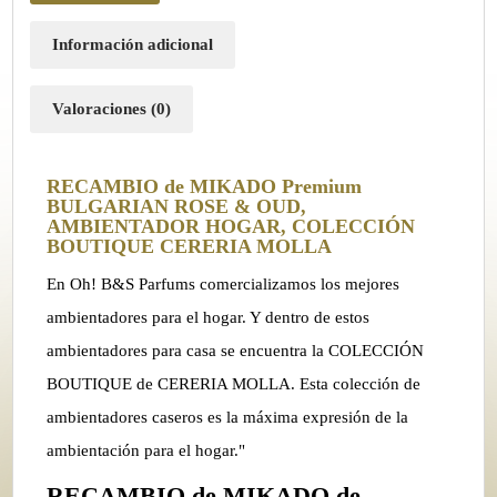
Información adicional
Valoraciones (0)
RECAMBIO de MIKADO Premium
BULGARIAN ROSE & OUD,
AMBIENTADOR HOGAR, COLECCIÓN
BOUTIQUE CERERIA MOLLA
En Oh! B&S Parfums comercializamos los mejores
ambientadores para el hogar. Y dentro de estos
ambientadores para casa se encuentra la COLECCIÓN
BOUTIQUE de CERERIA MOLLA. Esta colección de
ambientadores caseros es la máxima expresión de la
ambientación para el hogar."
RECAMBIO de MIKADO de