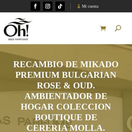
Mi cuenta
RECAMBIO DE MIKADO
PREMIUM BULGARIAN
ROSE & OUD.
AMBIENTADOR DE
HOGAR COLECCION
BOUTIQUE DE
CERERIA MOLLA.