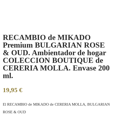
RECAMBIO de MIKADO
Premium BULGARIAN ROSE
& OUD. Ambientador de hogar
COLECCION BOUTIQUE de
CERERIA MOLLA. Envase 200
ml.
19,95
€
El RECAMBIO de MIKADO de CERERIA MOLLA, BULGARIAN
ROSE & OUD