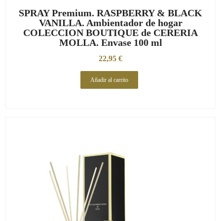
SPRAY Premium. RASPBERRY & BLACK
VANILLA. Ambientador de hogar
COLECCION BOUTIQUE de CERERIA
MOLLA. Envase 100 ml
22,95
€
Añadir al carrito