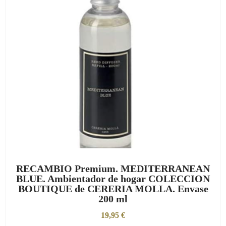
RECAMBIO Premium. MEDITERRANEAN
BLUE. Ambientador de hogar COLECCION
BOUTIQUE de CERERIA MOLLA. Envase
200 ml
19,95
€