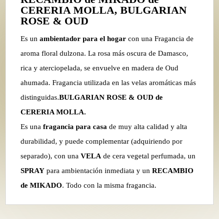
CERERIA MOLLA, BULGARIAN
ROSE & OUD
Es un
ambientador para el hogar
con una Fragancia de
aroma floral dulzona. La rosa más oscura de Damasco,
rica y aterciopelada, se envuelve en madera de Oud
ahumada. Fragancia utilizada en las velas aromáticas más
distinguidas.
BULGARIAN ROSE & OUD de
CERERIA MOLLA.
Es una
fragancia para casa
de muy alta calidad y alta
durabilidad, y puede complementar (adquiriendo por
separado), con una
VELA
de cera vegetal perfumada, un
SPRAY
para ambientación inmediata y un
RECAMBIO
de MIKADO
. Todo con la misma fragancia.