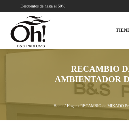
Descuentos de hasta el 50%
TIEN
RECAMBIO D
AMBIENTADOR D
Home
/
Hogar
/ RECAMBIO de MIKADO Pre