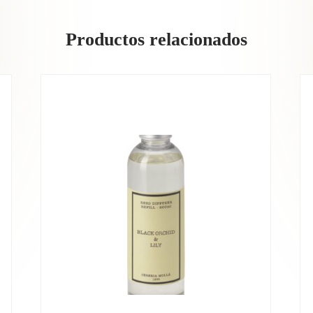
Productos relacionados