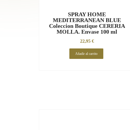
SPRAY HOME
MEDITERRANEAN BLUE
Coleccion Boutique CERERIA
MOLLA. Envase 100 ml
22,95
€
Añadir al carrito