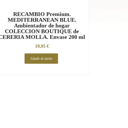
RECAMBIO Premium.
MEDITERRANEAN BLUE.
Ambientador de hogar
COLECCION BOUTIQUE de
CERERIA MOLLA. Envase 200 ml
19,95
€
Añadir al carrito