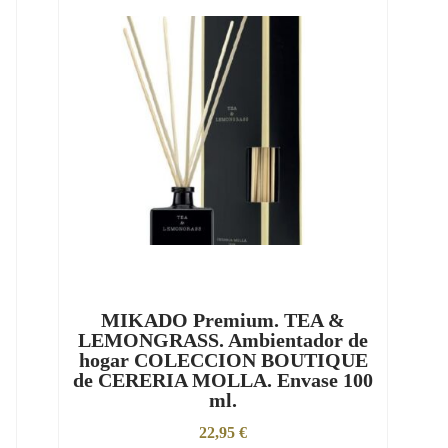
MIKADO Premium. TEA &
LEMONGRASS. Ambientador de
hogar COLECCION BOUTIQUE
de CERERIA MOLLA. Envase 100
ml.
22,95
€