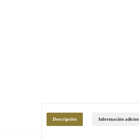
Descripción
Información adicio