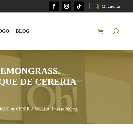
Mi cuenta
OGO
BLOG
LEMONGRASS.
QUE DE CERERIA
QUE de CERERIA MOLLA. Envase 200 ml.