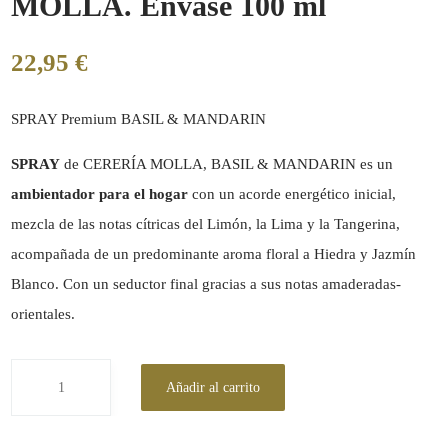
MOLLA. Envase 100 ml
22,95
€
SPRAY Premium BASIL & MANDARIN
SPRAY
de CERERÍA MOLLA, BASIL & MANDARIN es un
ambientador para el hogar
con un acorde energético inicial,
mezcla de las notas cítricas del Limón, la Lima y la Tangerina,
acompañada de un predominante aroma floral a Hiedra y Jazmín
Blanco. Con un seductor final gracias a sus notas amaderadas-
orientales.
Añadir al carrito