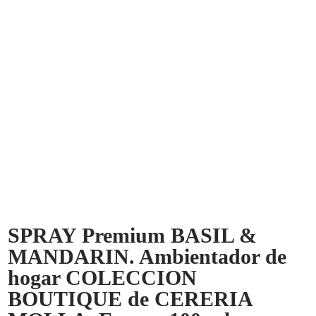
SPRAY Premium BASIL &
MANDARIN. Ambientador de
hogar COLECCION
BOUTIQUE de CERERIA