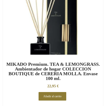
MIKADO Premium. TEA & LEMONGRASS.
Ambientador de hogar COLECCION
BOUTIQUE de CERERIA MOLLA. Envase
100 ml.
22,95
€
Añadir al carrito