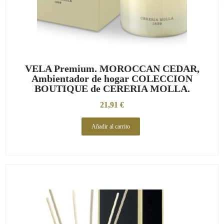
VELA Premium. MOROCCAN CEDAR,
Ambientador de hogar COLECCION
BOUTIQUE de CERERIA MOLLA.
21,91
€
Añadir al carrito