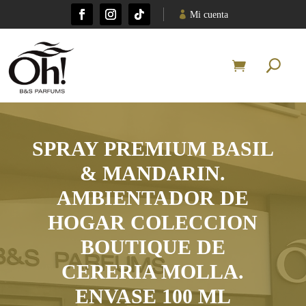
Mi cuenta
SPRAY PREMIUM BASIL
& MANDARIN.
AMBIENTADOR DE
HOGAR COLECCION
BOUTIQUE DE
CERERIA MOLLA.
ENVASE 100 ML