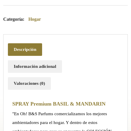
Categoría:
Hogar
Descripción
Información adicional
Valoraciones (0)
SPRAY Premium BASIL & MANDARIN
"En Oh! B&S Parfums comercializamos los mejores
ambientadores para el hogar. Y dentro de estos