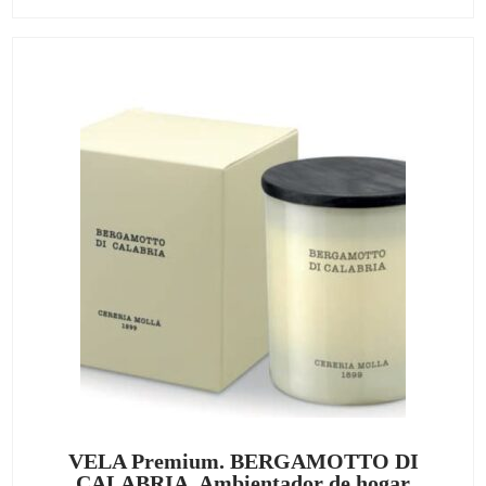
VELA Premium. BERGAMOTTO DI
CALABRIA, Ambientador de hogar