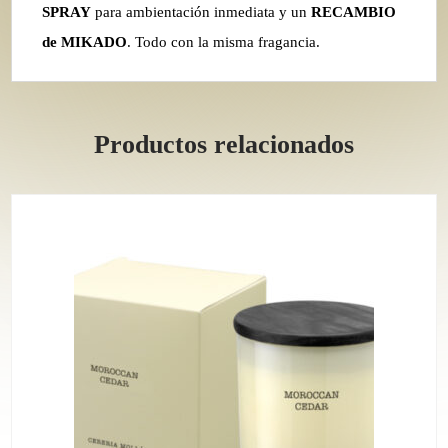
SPRAY
para ambientación inmediata y un
RECAMBIO
de MIKADO
. Todo con la misma fragancia.
Productos relacionados