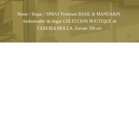
Home
/
Hogar
/ SPRAY Premium BASIL & MANDARIN.
Ambientador de hogar COLECCION BOUTIQUE de
CERERIA MOLLA. Envase 100 ml