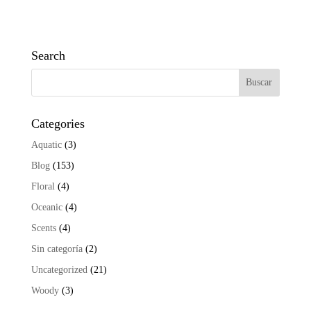
Search
Categories
Aquatic
(3)
Blog
(153)
Floral
(4)
Oceanic
(4)
Scents
(4)
Sin categoría
(2)
Uncategorized
(21)
Woody
(3)