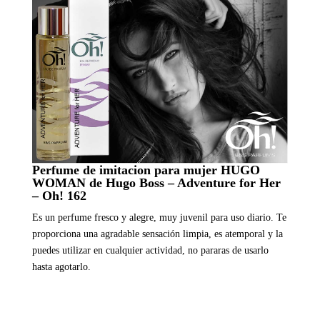
Perfume de imitacion para mujer HUGO
WOMAN de Hugo Boss – Adventure for Her
– Oh! 162
Es un perfume fresco y alegre, muy juvenil para uso diario. Te
proporciona una agradable sensación limpia, es atemporal y la
puedes utilizar en cualquier actividad, no pararas de usarlo
hasta agotarlo.