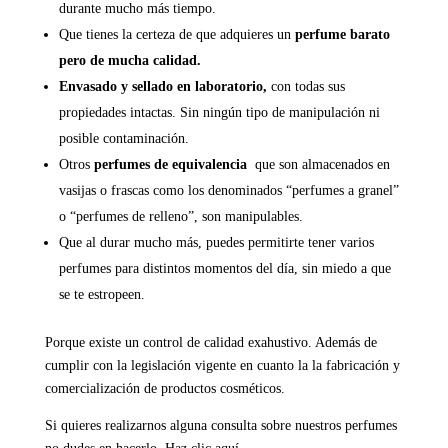
durante mucho más tiempo.
Que tienes la certeza de que adquieres un
perfume barato
pero de mucha calidad.
Envasado y sellado en laboratorio,
con todas sus
propiedades intactas. Sin ningún tipo de manipulación ni
posible contaminación.
Otros
perfumes de equivalencia
que son almacenados en
vasijas o frascas como los denominados “perfumes a granel”
o “perfumes de relleno”, son manipulables.
Que al durar mucho más, puedes permitirte tener varios
perfumes para distintos momentos del día, sin miedo a que
se te estropeen.
Porque existe un control de calidad exahustivo. Además de
cumplir con la legislación vigente en cuanto la la fabricación y
comercialización de productos cosméticos.
Si quieres realizarnos alguna consulta sobre nuestros perfumes