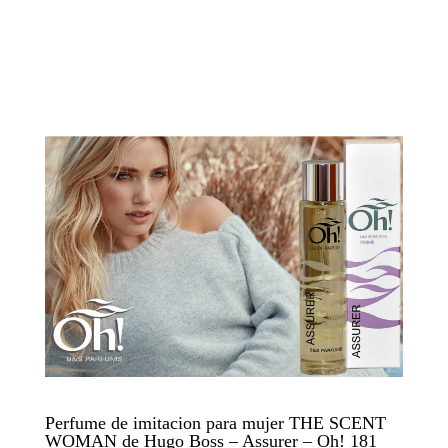
Perfume de imitacion para mujer THE SCENT
WOMAN de Hugo Boss – Assurer – Oh! 181