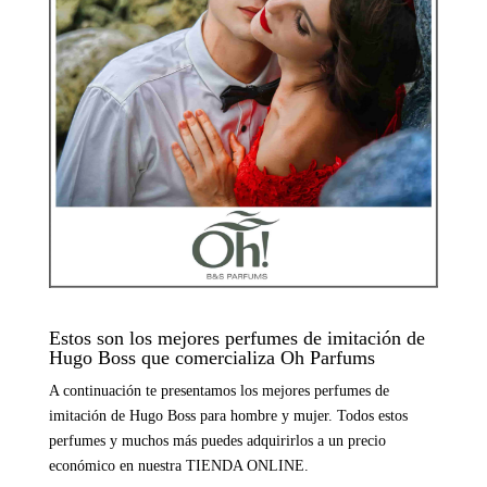
Estos son los mejores perfumes de imitación de
Hugo Boss que comercializa Oh Parfums
A continuación te presentamos los mejores perfumes de
imitación de Hugo Boss para hombre y mujer. Todos estos
perfumes y muchos más puedes adquirirlos a un precio
económico en nuestra
TIENDA ONLINE
.