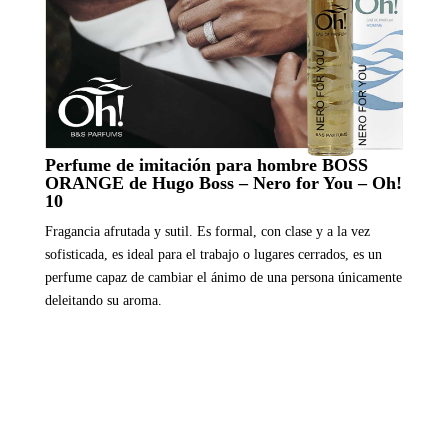
Perfume de imitación para hombre BOSS
ORANGE de Hugo Boss – Nero for You – Oh!
10
Fragancia afrutada y sutil. Es formal, con clase y a la vez
sofisticada, es ideal para el trabajo o lugares cerrados, es un
perfume capaz de cambiar el ánimo de una persona únicamente
deleitando su aroma.