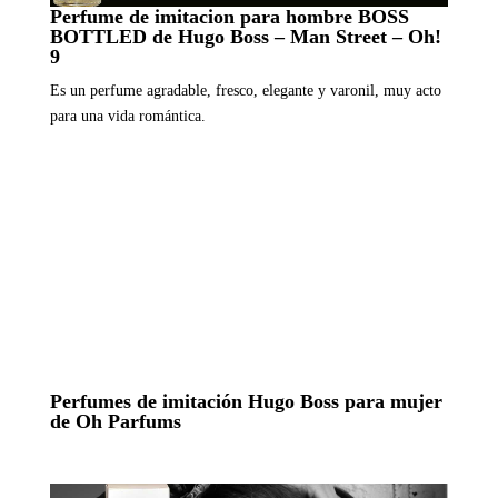
Perfume de imitacion para hombre BOSS
BOTTLED de Hugo Boss – Man Street – Oh!
9
Es un perfume agradable, fresco, elegante y varonil, muy acto
para una vida romántica.
Perfumes de imitación Hugo Boss para mujer
de Oh Parfums