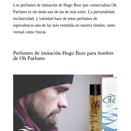
Los perfumes de imitación de Hugo Boss que comercializa Oh
Parfums es sin duda una de las de más exíto. La personalidad,
exclusividad, y variedad hace de estos perfumes de
equivalencia una de las más vendidas en nuestra tiendas, tanto
virtual como físicas.
Perfumes de imitación Hugo Boss para hombre
de Oh Parfums