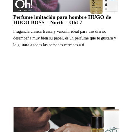
Perfume imitación para hombre HUGO de
HUGO BOSS – North – Oh! 7
Fragancia clásica fresca y varonil, ideal para uso diario,
desempeña muy bien su papel, es un perfume que te gustara y
le gustara a todas las personas cercanas a ti.