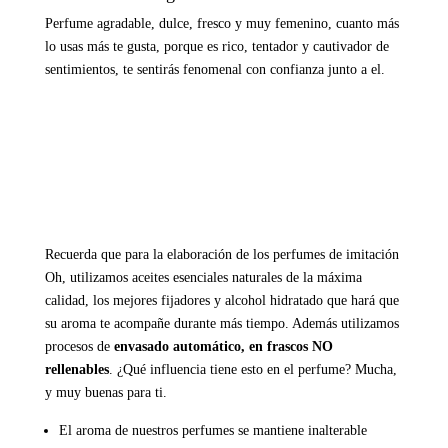
Perfume agradable, dulce, fresco y muy femenino, cuanto más
lo usas más te gusta, porque es rico, tentador y cautivador de
sentimientos, te sentirás fenomenal con confianza junto a el.
Recuerda que para la elaboración de los perfumes de imitación
Oh, utilizamos aceites esenciales naturales de la máxima
calidad, los mejores fijadores y alcohol hidratado que hará que
su aroma te acompañe durante más tiempo. Además utilizamos
procesos de
envasado automático, en frascos NO
rellenables
. ¿Qué influencia tiene esto en el perfume? Mucha,
y muy buenas para ti.
El aroma de nuestros perfumes se mantiene inalterable