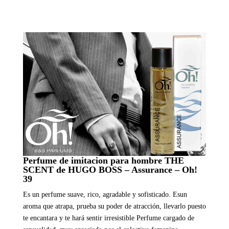
Perfume de imitacion para hombre THE
SCENT de HUGO BOSS – Assurance – Oh!
39
Es un perfume suave, rico, agradable y sofisticado. Esun
aroma que atrapa, prueba su poder de atracción, llevarlo puesto
te encantara y te hará sentir irresistible Perfume cargado de