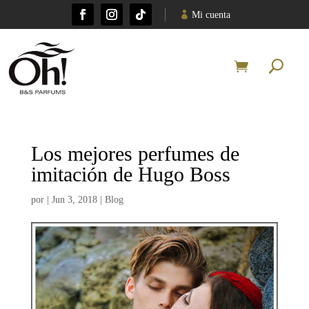
Mi cuenta
Los mejores perfumes de
imitación de Hugo Boss
por
|
Jun 3, 2018
|
Blog