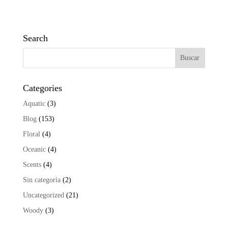
Search
Categories
Aquatic
(3)
Blog
(153)
Floral
(4)
Oceanic
(4)
Scents
(4)
Sin categoría
(2)
Uncategorized
(21)
Woody
(3)