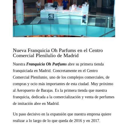
Nueva Franquicia Oh Parfums en el Centro
Comercial Plenilulio de Madrid
Nuestra
Franquicia Oh Parfums
abre su primera tienda
franquiciada en Madrid. Concretamente en el Centro
Comercial Plenilunio, uno de los complejos comerciales, de
compras y ocio más importantes de esta ciudad. Muy próximo
al Aeropuerto de Barajas. Es la primera tienda que nuestra
franquicia, dedicada a la comercialización y venta de perfumes
de imitación abre en Madrid.
Un paso decisivo en la expansión que nuestra empresa quiere
realizar a lo largo de lo que queda de 2016 y en 2017.