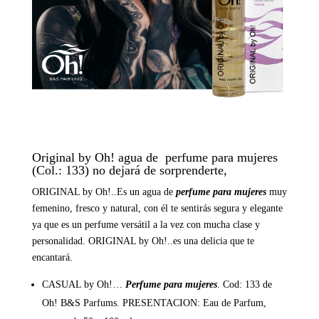
Original by Oh! agua de perfume para mujeres
(Col.: 133) no dejará de sorprenderte,
ORIGINAL
by Oh!..Es un agua de
perfume para mujeres
muy
femenino, fresco y natural, con él te sentirás segura y elegante
ya que es un perfume versátil a la vez con mucha clase y
personalidad. ORIGINAL by Oh!..es una delicia que te
encantará.
CASUAL by Oh!…
Perfume para mujeres
. Cod: 133 de
Oh! B&S Parfums. PRESENTACION: Eau de Parfum,