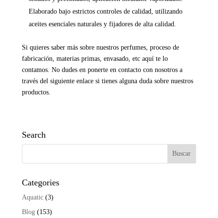
Elaborado bajo estrictos controles de calidad, utilizando
aceites esenciales naturales y fijadores de alta calidad.
Si quieres saber más sobre nuestros perfumes, proceso de
fabricación, materias primas, envasado, etc
aquí
te lo
contamos. No dudes en ponerte en contacto con nosotros a
través del siguiente
enlace
si tienes alguna duda sobre nuestros
productos.
Search
Categories
Aquatic
(3)
Blog
(153)